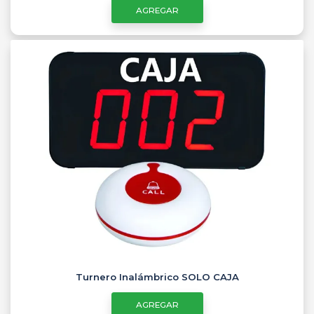
AGREGAR
Turnero Inalámbrico SOLO CAJA
AGREGAR