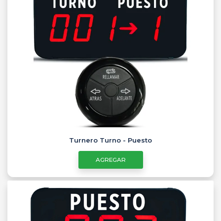
Turnero Turno - Puesto
AGREGAR