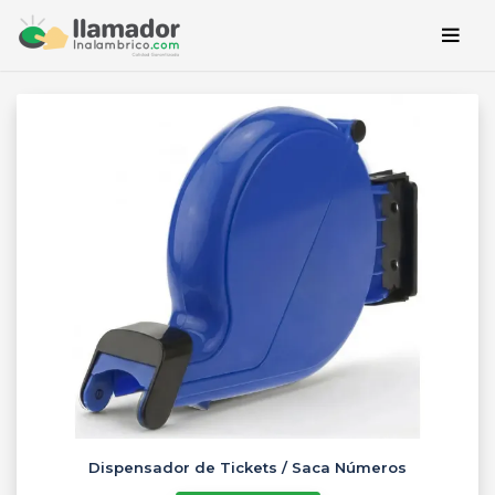
Dispensador de Tickets / Saca Números