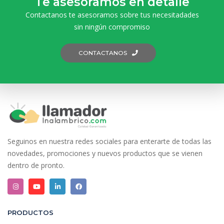
Te asesoramos en detalle
Contactanos te asesoramos sobre tus necesitadades
sin ningún compromiso
CONTACTANOS
Seguinos en nuestra redes sociales para enterarte de todas las
novedades, promociones y nuevos productos que se vienen
dentro de pronto.
PRODUCTOS