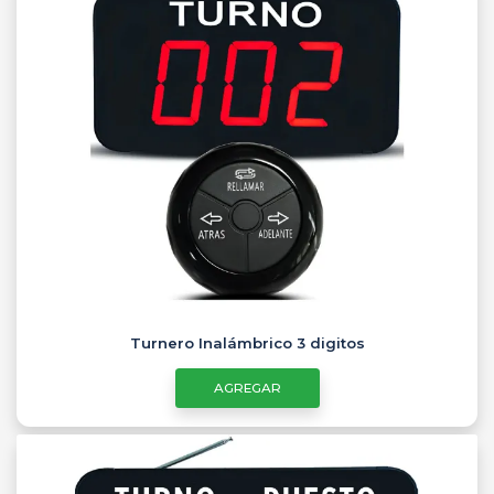
Turnero Inalámbrico 3 digitos
AGREGAR