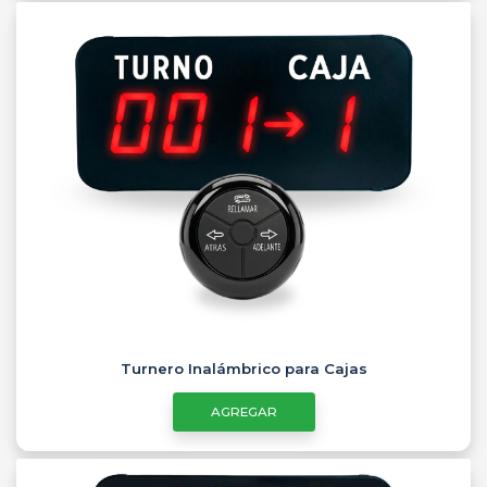
Turnero Inalámbrico para Cajas
AGREGAR