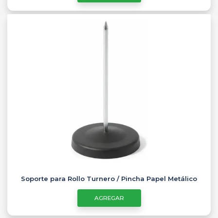
Soporte para Rollo Turnero / Pincha Papel Metálico
AGREGAR