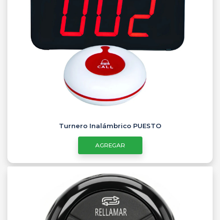
Turnero Inalámbrico PUESTO
AGREGAR