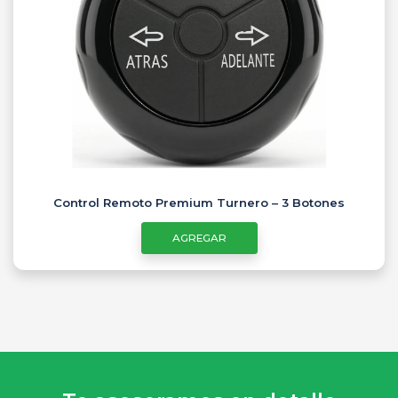
Control Remoto Premium Turnero – 3 Botones
AGREGAR