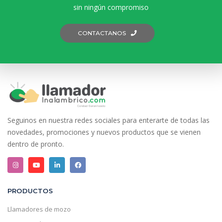
sin ningún compromiso
CONTACTANOS
Seguinos en nuestra redes sociales para enterarte de todas las
novedades, promociones y nuevos productos que se vienen
dentro de pronto.
PRODUCTOS
Llamadores de mozo