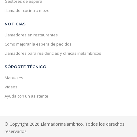
Gestores de espera
Llamador cocina a mozo
NOTICIAS
Llamadores en restaurantes
Como mejorar la espera de pedidos
Llamadores para residencias y clinicas inalambricos
SÓPORTE TÉCNICO
Manuales
Videos
Ayuda con un asistente
© Copyright 2026 LlamadorInalambrico. Todos los derechos
reservados