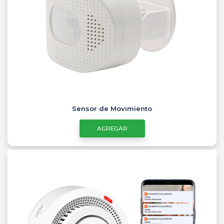
Sensor de Movimiento
AGREGAR