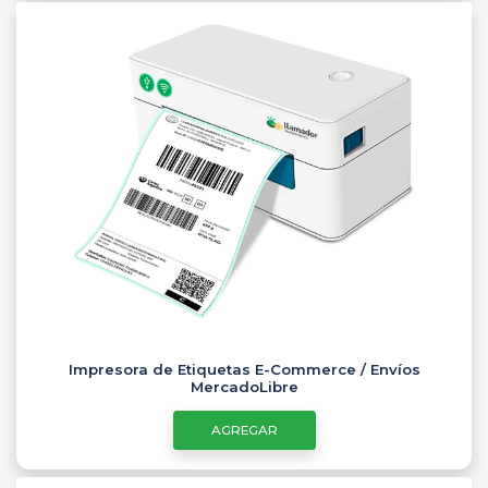
Impresora de Etiquetas E-Commerce / Envíos
MercadoLibre
AGREGAR