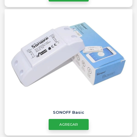
SONOFF Basic
AGREGAR