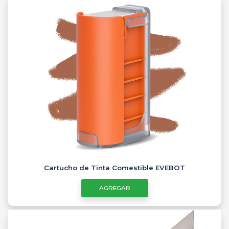
Cartucho de Tinta Comestible EVEBOT
AGREGAR