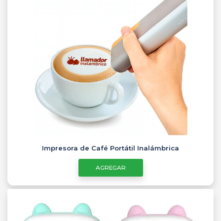
Impresora de Café Portátil Inalámbrica
AGREGAR