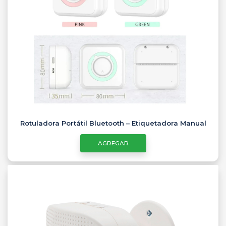
Rotuladora Portátil Bluetooth – Etiquetadora Manual
AGREGAR