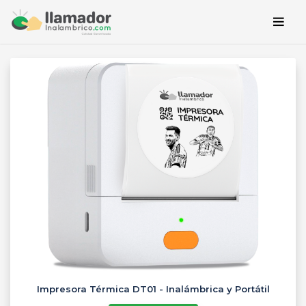
Impresora Térmica DT01 - Inalámbrica y Portátil