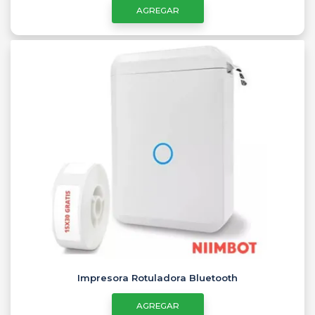
AGREGAR
Impresora Rotuladora Bluetooth
AGREGAR