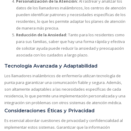
Personalización de la Atención:
Al rastrear y analizar los
datos de los llamadores inalámbricos, los centros de atención
pueden identificar patrones y necesidades específicas de los
residentes, lo que les permite adaptar los planes de atención
de manera más precisa.
Reducción de la Ansiedad:
Tanto para los residentes como
para sus familias, saber que hay una forma rápida y efectiva
de solicitar ayuda puede reducir la ansiedad y preocupación
asociada con los cuidados a largo plazo.
Tecnología Avanzada y Adaptabilidad
Los llamadores inalámbricos de enfermería utilizan tecnología de
punta para garantizar una comunicación fiable y segura. Además,
son altamente adaptables a las necesidades específicas de cada
residencia, lo que permite una implementación personalizada y una
integración sin problemas con otros sistemas de atención médica.
Consideraciones Éticas y Privacidad
Es esencial abordar cuestiones de privacidad y confidencialidad al
implementar estos sistemas. Garantizar que la información