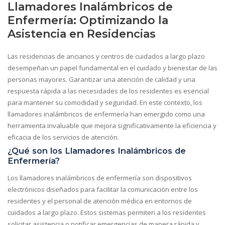
Llamadores Inalámbricos de
Enfermería: Optimizando la
Asistencia en Residencias
Las residencias de ancianos y centros de cuidados a largo plazo
desempeñan un papel fundamental en el cuidado y bienestar de las
personas mayores. Garantizar una atención de calidad y una
respuesta rápida a las necesidades de los residentes es esencial
para mantener su comodidad y seguridad. En este contexto, los
llamadores inalámbricos de enfermería han emergido como una
herramienta invaluable que mejora significativamente la eficiencia y
eficacia de los servicios de atención.
¿Qué son los Llamadores Inalámbricos de
Enfermería?
Los llamadores inalámbricos de enfermería son dispositivos
electrónicos diseñados para facilitar la comunicación entre los
residentes y el personal de atención médica en entornos de
cuidados a largo plazo. Estos sistemas permiten a los residentes
solicitar asistencia o notificar emergencias de manera rápida y