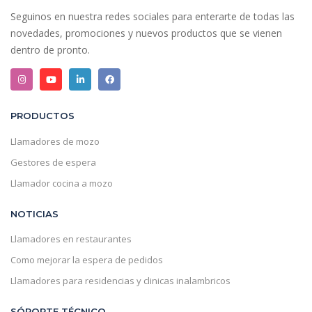
Seguinos en nuestra redes sociales para enterarte de todas las
novedades, promociones y nuevos productos que se vienen
dentro de pronto.
PRODUCTOS
Llamadores de mozo
Gestores de espera
Llamador cocina a mozo
NOTICIAS
Llamadores en restaurantes
Como mejorar la espera de pedidos
Llamadores para residencias y clinicas inalambricos
SÓPORTE TÉCNICO