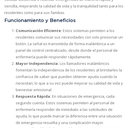
sencilla, mejorando la calidad de vida y la tranquilidad tanto para los
residentes como para sus familias.
Funcionamiento y Beneficios
Comunicación Eficiente:
Estos sistemas permiten a los
residentes comunicar sus necesidades con solo presionar un
botón. La señal es transmitida de forma inalámbrica a un
panel de control centralizado, desde donde el personal de
enfermería puede responder rápidamente.
Mayor Independencia:
Los llamadores inalámbricos
fomentan la independencia de los residentes al brindarles la
confianza de saber que pueden obtener ayuda cuando la
necesitan, lo que a su vez puede mejorar su calidad de vida y
bienestar emocional.
Respuesta Rápida:
En situaciones de emergencia, cada
segundo cuenta. Estos sistemas permiten al personal de
enfermería responder de inmediato a las solicitudes de
ayuda, lo que puede marcar la diferencia entre una situación
de emergencia resuelta y una complicación mayor.