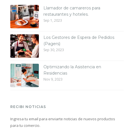
Llamador de camareros para
restaurantes y hoteles.
Sep 1, 2023
Los Gestores de Espera de Pedidos
(Pagers)
Sep 30, 2023
Optimizando la Asistencia en
Residencias
Nov 9, 2023
RECIBI NOTICIAS
Ingresa tu email para enviarte noticias de nuevos productos
para tu comercio.