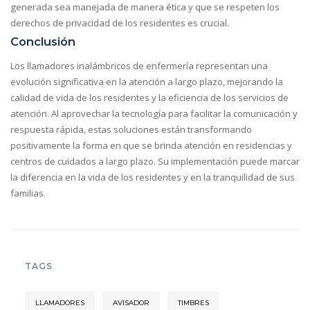
generada sea manejada de manera ética y que se respeten los
derechos de privacidad de los residentes es crucial.
Conclusión
Los llamadores inalámbricos de enfermería representan una
evolución significativa en la atención a largo plazo, mejorando la
calidad de vida de los residentes y la eficiencia de los servicios de
atención. Al aprovechar la tecnología para facilitar la comunicación y
respuesta rápida, estas soluciones están transformando
positivamente la forma en que se brinda atención en residencias y
centros de cuidados a largo plazo. Su implementación puede marcar
la diferencia en la vida de los residentes y en la tranquilidad de sus
familias.
TAGS
LLAMADORES
AVISADOR
TIMBRES