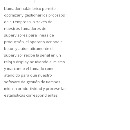
LlamadorInalámbrico permite
optimizar y gestionar los procesos
de su empresa, a través de
nuestros llamadores de
supervisores para lineas de
producción, el operario acciona el
botón y automaticamente el
supervisor recibe la señal en un
reloj o display acudiendo al mismo
y marcando el llamado como
atendido para que nuestro
software de gestión de tiempos
mida la productividad y procese las
estadisticas correspondientes.