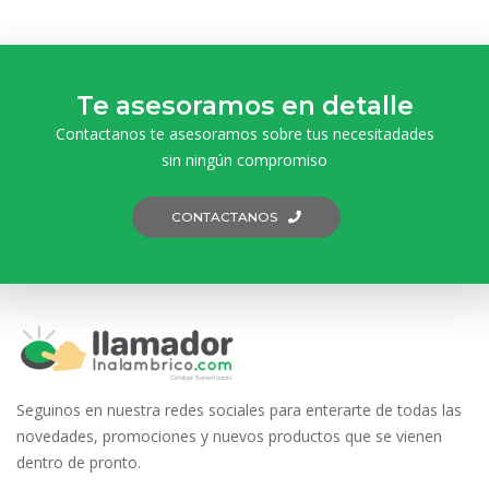
Te asesoramos en detalle
Contactanos te asesoramos sobre tus necesitadades
sin ningún compromiso
CONTACTANOS
Seguinos en nuestra redes sociales para enterarte de todas las
novedades, promociones y nuevos productos que se vienen
dentro de pronto.