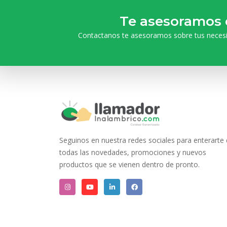
Te asesoramos 
Contactanos te asesoramos sobre tus neces
Seguinos en nuestra redes sociales para enterarte
todas las novedades, promociones y nuevos
productos que se vienen dentro de pronto.