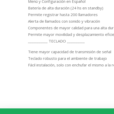
Menú y Configuración en Español
Batería de alta duración (24 hs en standby)
Permite registrar hasta 200 llamadores
Alerta de llamados con sonido y vibración
Componentes de mayor calidad para una alta dur
Permite mayor movilidad y desplazamiento efici
___________ TECLADO __________
Tiene mayor capacidad de transmisión de señal
Teclado robusto para el ambiente de trabajo
Fácil instalación, solo con enchufar el mismo a la 