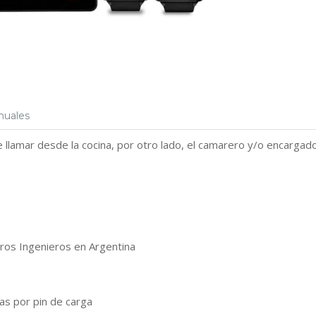
nuales
llamar desde la cocina, por otro lado, el camarero y/o encargado 
ros Ingenieros en Argentina
as por pin de carga