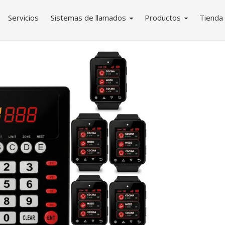
Servicios
Sistemas de llamados
Productos
Tienda