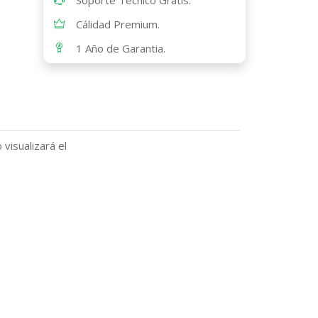
Sóporte Técnico Gratis.
Cálidad Premium.
1 Año de Garantia.
visualizará el