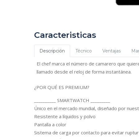
Caracteristicas
Descripción
Técnico
Ventajas
Ma
El chef marca el número de camarero que quiere 
llamado desde el reloj de forma instantánea.
¿POR QUÉ ES PREMIUM?
__________ SMARTWATCH _________
Único en el mercado mundial, diseñado por nuest
Resistente a líquidos y polvo
Pantalla a color
Sistema de carga por contacto para evitar ruptur