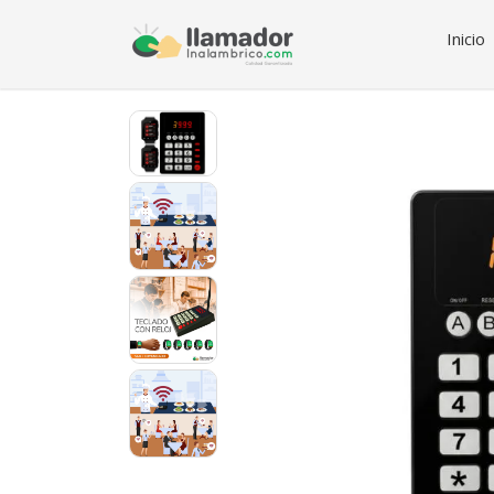
Inicio