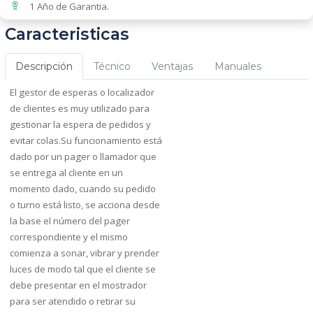
1 Año de Garantia.
Caracteristicas
Descripción
Técnico
Ventajas
Manuales
El gestor de esperas o localizador
de clientes es muy utilizado para
gestionar la espera de pedidos y
evitar colas.Su funcionamiento está
dado por un pager o llamador que
se entrega al cliente en un
momento dado, cuando su pedido
o turno está listo, se acciona desde
la base el número del pager
correspondiente y el mismo
comienza a sonar, vibrar y prender
luces de modo tal que el cliente se
debe presentar en el mostrador
para ser atendido o retirar su