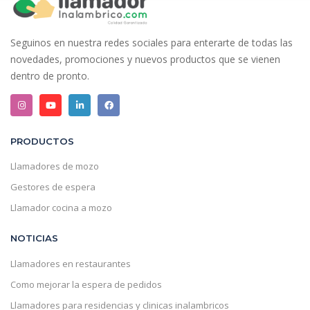
Seguinos en nuestra redes sociales para enterarte de todas las
novedades, promociones y nuevos productos que se vienen
dentro de pronto.
PRODUCTOS
Llamadores de mozo
Gestores de espera
Llamador cocina a mozo
NOTICIAS
Llamadores en restaurantes
Como mejorar la espera de pedidos
Llamadores para residencias y clinicas inalambricos