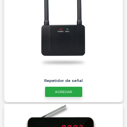
Repetidor de señal
AGREGAR