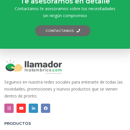
Te asesoramos en detalle
Contactanos te asesoramos sobre tus necesitadades
sin ningún compromiso
CONTACTANOS
Seguinos en nuestra redes sociales para enterarte de todas las
novedades, promociones y nuevos productos que se vienen
dentro de pronto.
PRODUCTOS