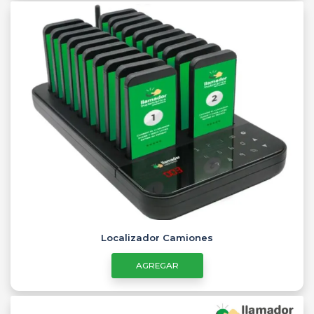
Localizador Camiones
AGREGAR