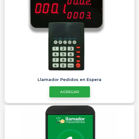
Llamador Pedidos en Espera
AGREGAR