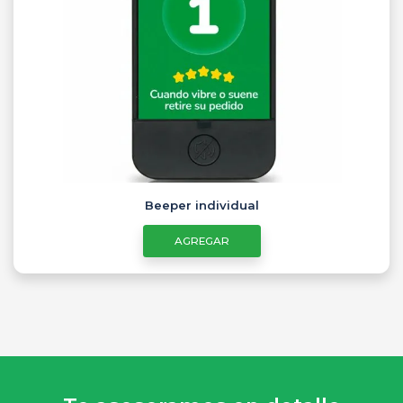
Beeper individual
AGREGAR