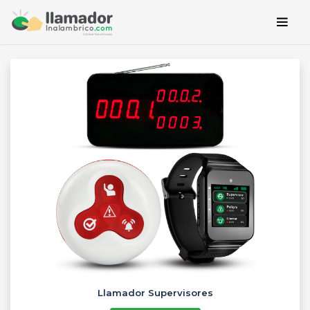
Llamador Supervisores