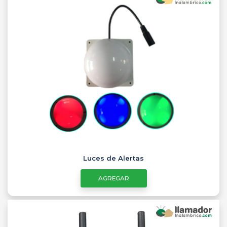
Luces de Alertas
AGREGAR