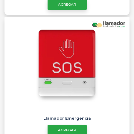
AGREGAR
Llamador Emergencia
AGREGAR