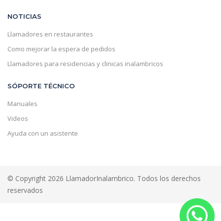
NOTICIAS
Llamadores en restaurantes
Como mejorar la espera de pedidos
Llamadores para residencias y clinicas inalambricos
SÓPORTE TÉCNICO
Manuales
Videos
Ayuda con un asistente
© Copyright 2026 LlamadorInalambrico. Todos los derechos
reservados