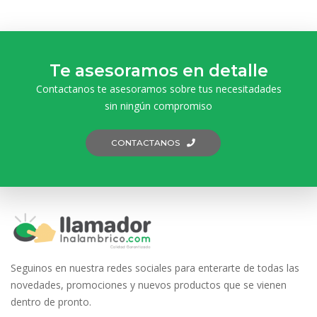
Te asesoramos en detalle
Contactanos te asesoramos sobre tus necesitadades
sin ningún compromiso
CONTACTANOS
Seguinos en nuestra redes sociales para enterarte de todas las
novedades, promociones y nuevos productos que se vienen
dentro de pronto.