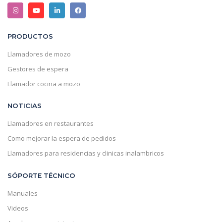
PRODUCTOS
Llamadores de mozo
Gestores de espera
Llamador cocina a mozo
NOTICIAS
Llamadores en restaurantes
Como mejorar la espera de pedidos
Llamadores para residencias y clinicas inalambricos
SÓPORTE TÉCNICO
Manuales
Videos