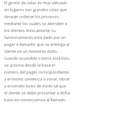
El gestor de colas es muy utilizado
en lugares con grandes colas que
desean ordenar los procesos
mediante los cuales se atienden a
los clientes. Básicamente su
funcionamiento está dado por un
pager o llamador que se entrega al
cliente en un momento dado,
cuando su pedido o turno está listo,
se acciona desde la base el
número del pager correspondiente
y el mismo comienza a sonar, vibrar
y encender luces de modo tal que
el cliente se debe presentar a dicha
base en consecuencia al llamado.