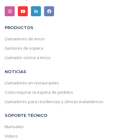
PRODUCTOS
Llamadores de mozo
Gestores de espera
Llamador cocina a mozo
NOTICIAS
Llamadores en restaurantes
Como mejorar la espera de pedidos
Llamadores para residencias y clinicas inalambricos
SÓPORTE TÉCNICO
Manuales
Videos