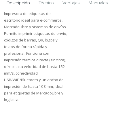
Descripción
Técnico
Ventajas
Manuales
Impresora de etiquetas de
escritorio ideal para e-commerce,
MercadoLibre y sistemas de envíos.
Permite imprimir etiquetas de envío,
códigos de barras, QR, logos y
textos de forma rápida y
profesional. Funciona con
impresión térmica directa (sin tinta),
ofrece alta velocidad de hasta 152
mm/s, conectividad
USB/WiFi/Bluetooth y un ancho de
impresión de hasta 108 mm, ideal
para etiquetas de MercadoLibre y
logística.