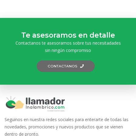
Te asesoramos en detalle
Contactanos te asesoramos sobre tus necesitadades
sin ningún compromiso
CONTACTANOS
Seguinos en nuestra redes sociales para enterarte de todas las
novedades, promociones y nuevos productos que se vienen
dentro de pronto.