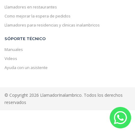
Llamadores en restaurantes
Como mejorar la espera de pedidos
Llamadores para residencias y clinicas inalambricos
SÓPORTE TÉCNICO
Manuales
Videos
Ayuda con un asistente
© Copyright 2026 LlamadorInalambrico. Todos los derechos
reservados