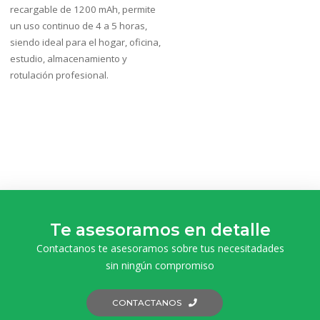
recargable de 1200 mAh, permite
un uso continuo de 4 a 5 horas,
siendo ideal para el hogar, oficina,
estudio, almacenamiento y
rotulación profesional.
Te asesoramos en detalle
Contactanos te asesoramos sobre tus necesitadades
sin ningún compromiso
CONTACTANOS