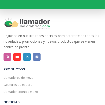
Seguinos en nuestra redes sociales para enterarte de todas las
novedades, promociones y nuevos productos que se vienen
dentro de pronto.
PRODUCTOS
Llamadores de mozo
Gestores de espera
Llamador cocina a mozo
NOTICIAS